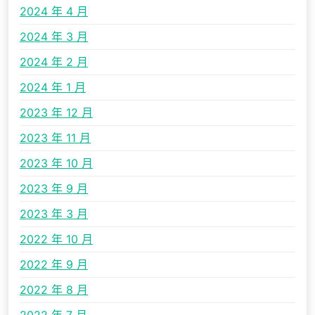
2024 年 4 月
2024 年 3 月
2024 年 2 月
2024 年 1 月
2023 年 12 月
2023 年 11 月
2023 年 10 月
2023 年 9 月
2023 年 3 月
2022 年 10 月
2022 年 9 月
2022 年 8 月