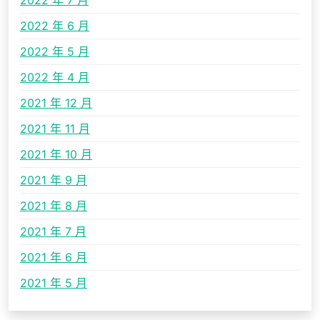
2022 年 7 月
2022 年 6 月
2022 年 5 月
2022 年 4 月
2021 年 12 月
2021 年 11 月
2021 年 10 月
2021 年 9 月
2021 年 8 月
2021 年 7 月
2021 年 6 月
2021 年 5 月