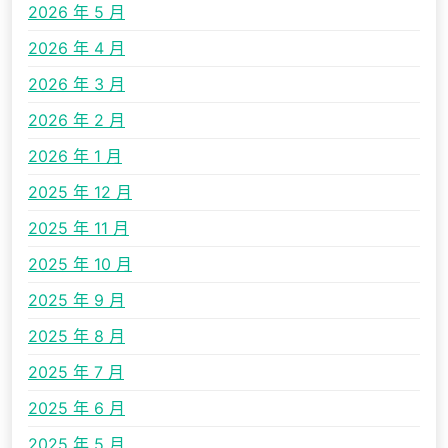
2026 年 5 月
2026 年 4 月
2026 年 3 月
2026 年 2 月
2026 年 1 月
2025 年 12 月
2025 年 11 月
2025 年 10 月
2025 年 9 月
2025 年 8 月
2025 年 7 月
2025 年 6 月
2025 年 5 月