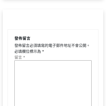
發佈留言
發佈留言必須填寫的電子郵件地址不會公開。
必填欄位標示為
*
留言
*