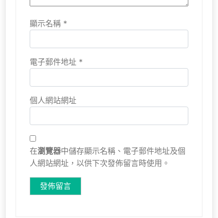
顯示名稱
*
電子郵件地址
*
個人網站網址
在
瀏覽器
中儲存顯示名稱、電子郵件地址及個
人網站網址，以供下次發佈留言時使用。