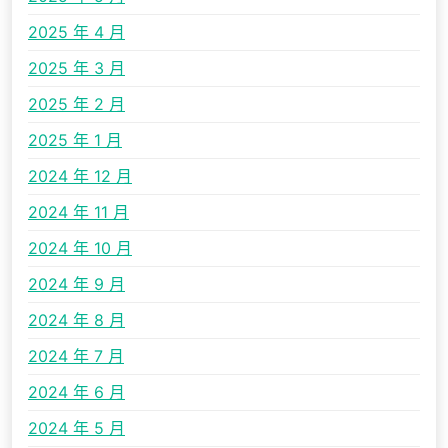
2025 年 4 月
2025 年 3 月
2025 年 2 月
2025 年 1 月
2024 年 12 月
2024 年 11 月
2024 年 10 月
2024 年 9 月
2024 年 8 月
2024 年 7 月
2024 年 6 月
2024 年 5 月