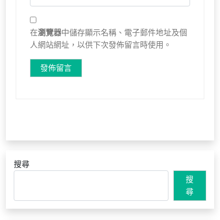
在
瀏覽器
中儲存顯示名稱、電子郵件地址及個
人網站網址，以供下次發佈留言時使用。
搜尋
搜
尋