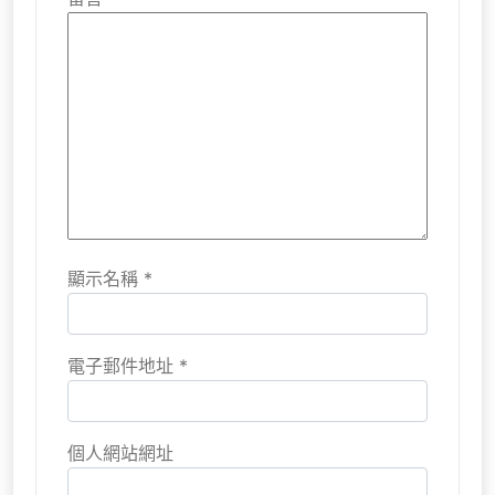
顯示名稱
*
電子郵件地址
*
個人網站網址