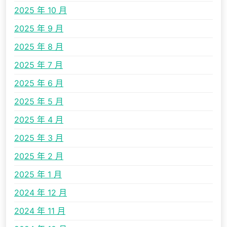
2025 年 10 月
2025 年 9 月
2025 年 8 月
2025 年 7 月
2025 年 6 月
2025 年 5 月
2025 年 4 月
2025 年 3 月
2025 年 2 月
2025 年 1 月
2024 年 12 月
2024 年 11 月