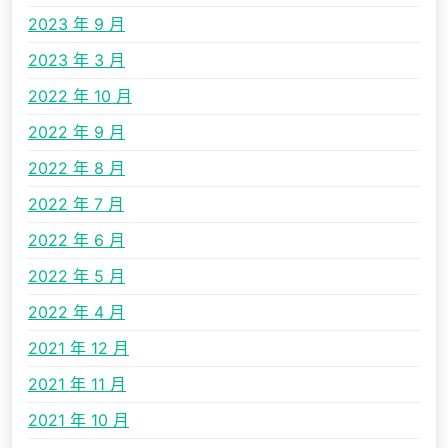
2023 年 9 月
2023 年 3 月
2022 年 10 月
2022 年 9 月
2022 年 8 月
2022 年 7 月
2022 年 6 月
2022 年 5 月
2022 年 4 月
2021 年 12 月
2021 年 11 月
2021 年 10 月