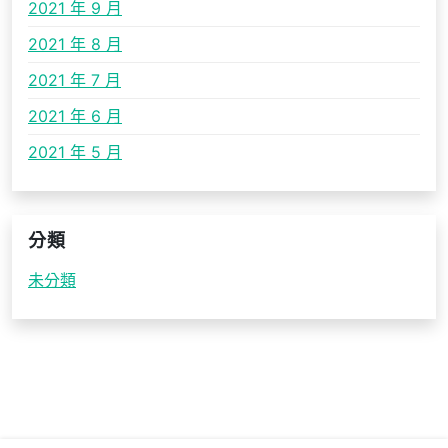
2021 年 9 月
2021 年 8 月
2021 年 7 月
2021 年 6 月
2021 年 5 月
分類
未分類