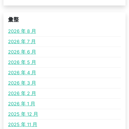
彙整
2026 年 8 月
2026 年 7 月
2026 年 6 月
2026 年 5 月
2026 年 4 月
2026 年 3 月
2026 年 2 月
2026 年 1 月
2025 年 12 月
2025 年 11 月