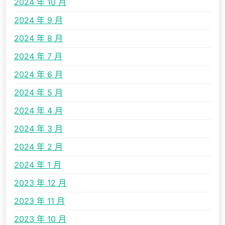
2024 年 10 月
2024 年 9 月
2024 年 8 月
2024 年 7 月
2024 年 6 月
2024 年 5 月
2024 年 4 月
2024 年 3 月
2024 年 2 月
2024 年 1 月
2023 年 12 月
2023 年 11 月
2023 年 10 月