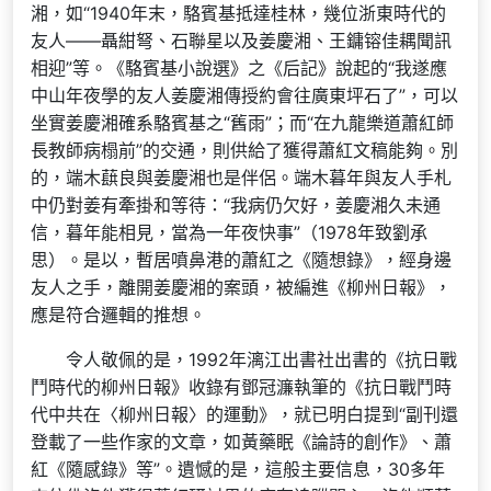
湘，如“1940年末，駱賓基抵達桂林，幾位浙東時代的
友人——聶紺弩、石聯星以及姜慶湘、王鏞镕佳耦聞訊
相迎”等。《駱賓基小說選》之《后記》說起的“我遂應
中山年夜學的友人姜慶湘傳授約會往廣東坪石了”，可以
坐實姜慶湘確系駱賓基之“舊雨”；而“在九龍樂道蕭紅師
長教師病榻前”的交通，則供給了獲得蕭紅文稿能夠。別
的，端木蕻良與姜慶湘也是伴侶。端木暮年與友人手札
中仍對姜有牽掛和等待：“我病仍欠好，姜慶湘久未通
信，暮年能相見，當為一年夜快事”（1978年致劉承
思）。是以，暫居噴鼻港的蕭紅之《隨想錄》，經身邊
友人之手，離開姜慶湘的案頭，被編進《柳州日報》，
應是符合邏輯的推想。
令人敬佩的是，1992年漓江出書社出書的《抗日戰
鬥時代的柳州日報》收錄有鄧冠濂執筆的《抗日戰鬥時
代中共在〈柳州日報〉的運動》，就已明白提到“副刊還
登載了一些作家的文章，如黃藥眠《論詩的創作》、蕭
紅《隨感錄》等”。遺憾的是，這般主要信息，30多年