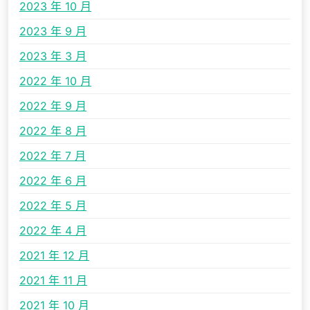
2023 年 10 月
2023 年 9 月
2023 年 3 月
2022 年 10 月
2022 年 9 月
2022 年 8 月
2022 年 7 月
2022 年 6 月
2022 年 5 月
2022 年 4 月
2021 年 12 月
2021 年 11 月
2021 年 10 月