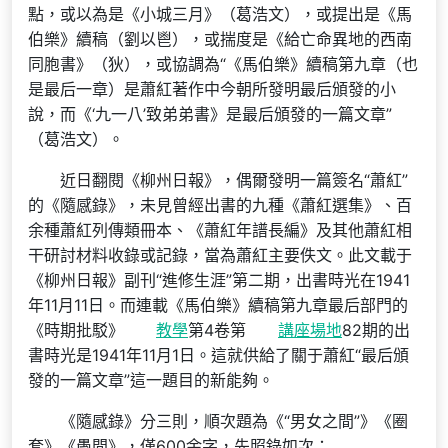
點，或以為是《小城三月》（葛浩文），或提出是《馬
伯樂》續稿（劉以鬯），或揣度是《給亡命異地的西南
同胞書》（狄），或協調為“《馬伯樂》續稿第九章（也
是最后一章）是蕭紅著作中今朝所發明最后頒發的小
說，而《‘九一八’致弟弟書》是最后頒發的一篇文章”
（葛浩文）。
近日翻閱《柳州日報》，偶爾發明一篇簽名“蕭紅”
的《隨感錄》，未見曾經出書的九種《蕭紅選集》、百
余種蕭紅列傳類冊本、《蕭紅年譜長編》及其他蕭紅相
干研討材料收錄或記錄，當為蕭紅主要佚文。此文載于
《柳州日報》副刊“進修生涯”第二期，出書時光在1941
年11月11日。而連載《馬伯樂》續稿第九章最后部門的
《時期批駁》
教學
第4卷第
講座場地
82期的出
書時光是1941年11月1日。這就供給了關于蕭紅“最后頒
發的一篇文章”這一題目的新能夠。
《隨感錄》分三則，順次題為《“男女之間”》《圈
套》《愚問》，僅600余字，先照錄如次：