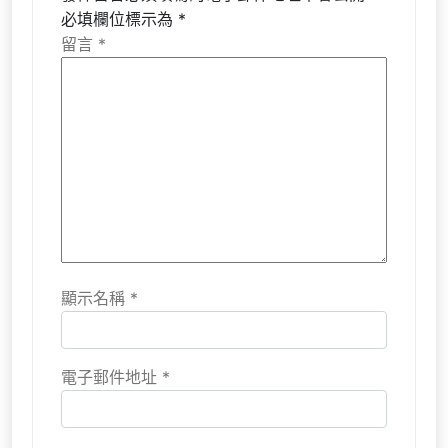
必填欄位標示為
*
留言
*
顯示名稱
*
電子郵件地址
*