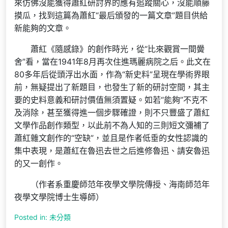
來仿佛沒能獲得蕭紅研討界的應有追蹤關心，沒能順藤
摸瓜，找到這篇為蕭紅“最后頒發的一篇文章”題目供給
新能夠的文章。
蕭紅《隨感錄》的創作時光，從“比來觀賞一間黌
舍”看，當在1941年8月再次住進瑪麗病院之后。此文在
80多年后從頭浮出水面，作為“新史料”呈現在學術界眼
前，無疑提出了新題目，也發生了新的研討空間，其主
要的史料意義和研討價值無須置疑。如若“能夠”不克不
及消除，甚至獲得進一個步驟確證，則不只豐盛了蕭紅
文學作品創作類型，以此前不為人知的三則短文彌補了
蕭紅雜文創作的“空缺”，並且是作者低垂的女性認識的
集中表現，是蕭紅在魯迅去世之后進修魯迅、請安魯迅
的又一創作。
（作者系重慶師范年夜學文學院傳授、海南師范年
夜學文學院博士生導師）
Posted in: 未分類