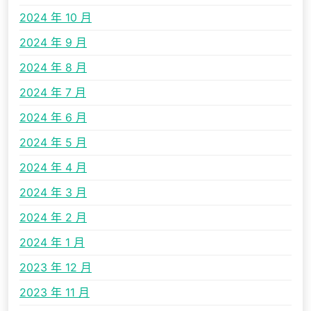
2024 年 10 月
2024 年 9 月
2024 年 8 月
2024 年 7 月
2024 年 6 月
2024 年 5 月
2024 年 4 月
2024 年 3 月
2024 年 2 月
2024 年 1 月
2023 年 12 月
2023 年 11 月