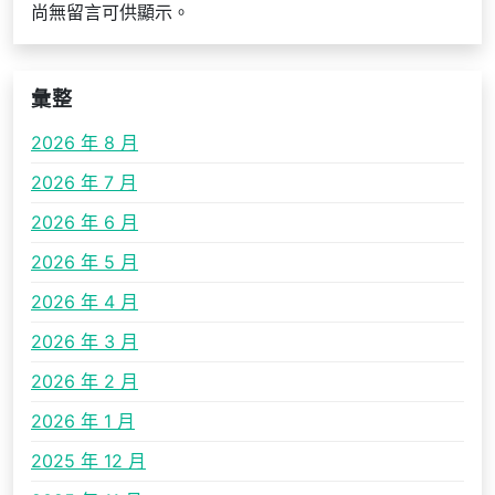
尚無留言可供顯示。
彙整
2026 年 8 月
2026 年 7 月
2026 年 6 月
2026 年 5 月
2026 年 4 月
2026 年 3 月
2026 年 2 月
2026 年 1 月
2025 年 12 月