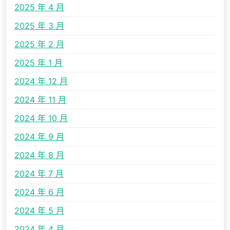
2025 年 4 月
2025 年 3 月
2025 年 2 月
2025 年 1 月
2024 年 12 月
2024 年 11 月
2024 年 10 月
2024 年 9 月
2024 年 8 月
2024 年 7 月
2024 年 6 月
2024 年 5 月
2024 年 4 月