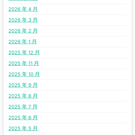
2026 年 4 月
2026 年 3 月
2026 年 2 月
2026 年 1 月
2025 年 12 月
2025 年 11 月
2025 年 10 月
2025 年 9 月
2025 年 8 月
2025 年 7 月
2025 年 6 月
2025 年 5 月