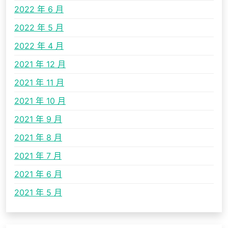
2022 年 6 月
2022 年 5 月
2022 年 4 月
2021 年 12 月
2021 年 11 月
2021 年 10 月
2021 年 9 月
2021 年 8 月
2021 年 7 月
2021 年 6 月
2021 年 5 月