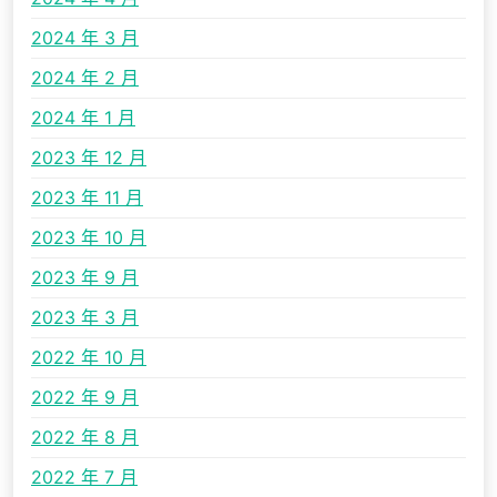
2024 年 3 月
2024 年 2 月
2024 年 1 月
2023 年 12 月
2023 年 11 月
2023 年 10 月
2023 年 9 月
2023 年 3 月
2022 年 10 月
2022 年 9 月
2022 年 8 月
2022 年 7 月