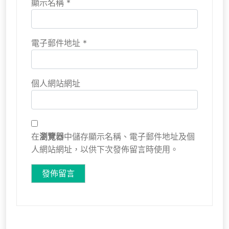
顯示名稱
*
電子郵件地址
*
個人網站網址
在
瀏覽器
中儲存顯示名稱、電子郵件地址及個
人網站網址，以供下次發佈留言時使用。