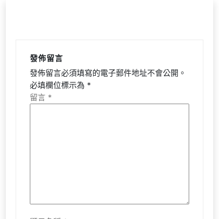
發佈留言
發佈留言必須填寫的電子郵件地址不會公開。
必填欄位標示為
*
留言
*