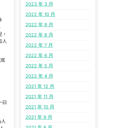
2023 年 3 月
2022 年 10 月
多
2022 年 9 月
暴
兒，
2022 年 8 月
如人
2022 年 7 月
2022 年 6 月
徹底
2022 年 5 月
2022 年 4 月
2021 年 12 月
2021 年 11 月
一曰
2021 年 10 月
2021 年 9 月
為人
2021 年 8 月