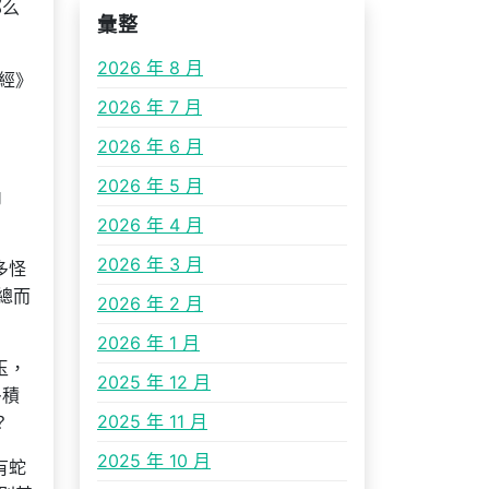
那么
彙整
2026 年 8 月
經》
2026 年 7 月
2026 年 6 月
2026 年 5 月
內
2026 年 4 月
2026 年 3 月
多怪
總而
2026 年 2 月
2026 年 1 月
玉，
2025 年 12 月
多積
2025 年 11 月
？
2025 年 10 月
有蛇