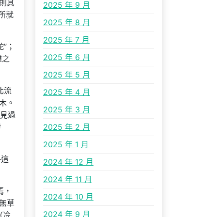
則其
2025 年 9 月
所就
2025 年 8 月
2025 年 7 月
”；
2025 年 6 月
踵之
2025 年 5 月
北流
2025 年 4 月
木。
2025 年 3 月
你見過
伊
2025 年 2 月
2025 年 1 月
—這
2024 年 12 月
2024 年 11 月
焉，
2024 年 10 月
無草
2024 年 9 月
（冷