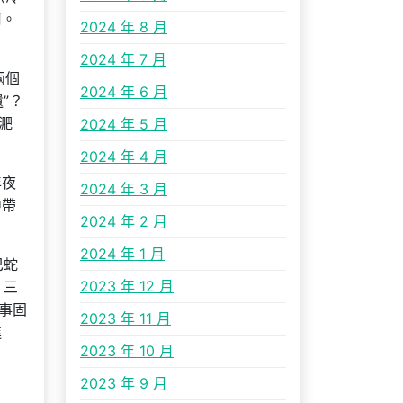
河。
2024 年 8 月
2024 年 7 月
兩個
2024 年 6 月
”？
淝
2024 年 5 月
2024 年 4 月
年夜
2024 年 3 月
中帶
2024 年 2 月
2024 年 1 月
巴蛇
2023 年 12 月
，三
事固
2023 年 11 月
進
2023 年 10 月
2023 年 9 月